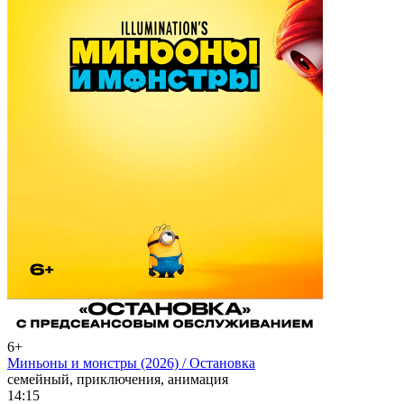
6+
Миньоны и монстры (2026) / Остановка
семейный, приключения, анимация
14:15