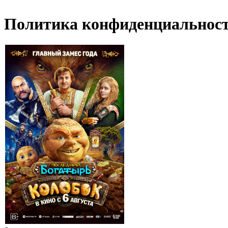
Политика конфиденциальнос