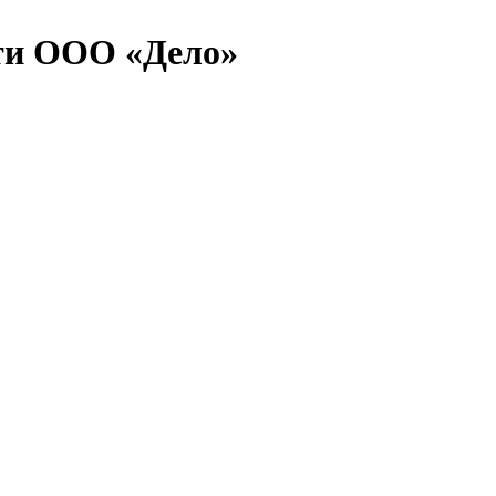
ти ООО «Дело»