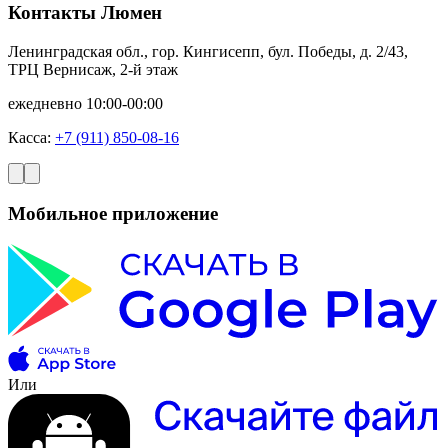
Контакты Люмен
Ленинградская обл., гор. Кингисепп, бул. Победы, д. 2/43,
ТРЦ Вернисаж, 2-й этаж
ежедневно 10:00-00:00
Касса:
+7 (911) 850-08-16
Мобильное приложение
Или