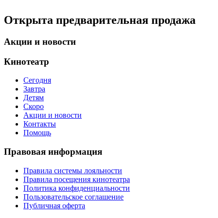
Открыта предварительная продажа
Акции и новости
Кинотеатр
Сегодня
Завтра
Детям
Скоро
Акции и новости
Контакты
Помощь
Правовая информация
Правила системы лояльности
Правила посещения кинотеатра
Политика конфиденциальности
Пользовательское соглашение
Публичная оферта