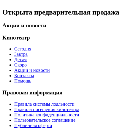
Открыта предварительная продажа
Акции и новости
Кинотеатр
Сегодня
Завтра
Детям
Скоро
Акции и новости
Контакты
Помощь
Правовая информация
Правила системы лояльности
Правила посещения кинотеатра
Политика конфиденциальности
Пользовательское соглашение
Публичная оферта