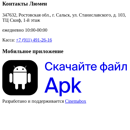
Контакты Люмен
347632, Ростовская обл., г. Сальск, ул. Станиславского, д. 103,
ТЦ Скиф, 1-й этаж
ежедневно 10:00-00:00
Касса:
+7 (911) 491-26-16
Мобильное приложение
Разработано и поддерживается
Cinemabox