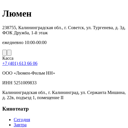
Люмен
238755, Калининградская обл., г. Советск, ул. Тургенева, д. 3д,
ФОК Дружба, 1-й этаж
ежедневно 10:00-00:00
Касса
+7 (401) 613 66 06
ООО «Люмен-Фильм НН»
ИНН 5251009833
Калининградская обл., г. Калининград, ул. Сержанта Мишина,
д. 22в, подъезд 1, помещение II
Кинотеатр
Сегодня
Завтра