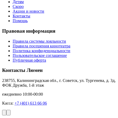
Детям
Скоро
Акции и новости
Контакты
Помощь
Правовая информация
Правила системы лояльности
Правила посещения кинотеатра
Политика конфиденциальности
Пользовательское соглашение
Публичная оферта
Контакты Люмен
238755, Калининградская обл., г. Советск, ул. Тургенева, д. 3д,
ФОК Дружба, 1-й этаж
ежедневно 10:00-00:00
Касса:
+7 (401) 613 66 06