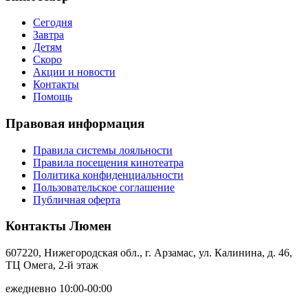
Сегодня
Завтра
Детям
Скоро
Акции и новости
Контакты
Помощь
Правовая информация
Правила системы лояльности
Правила посещения кинотеатра
Политика конфиденциальности
Пользовательское соглашение
Публичная оферта
Контакты Люмен
607220, Нижегородская обл., г. Арзамас, ул. Калинина, д. 46,
ТЦ Омега, 2-й этаж
ежедневно 10:00-00:00