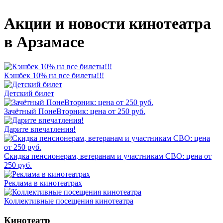
Акции и новости кинотеатра
в Арзамасе
Кэшбек 10% на все билеты!!!
Детский билет
Зачётный ПонеВторник: цена от 250 руб.
Дарите впечатления!
Скидка пенсионерам, ветеранам и участникам СВО: цена от
250 руб.
Реклама в кинотеатрах
Коллективные посещения кинотеатра
Кинотеатр