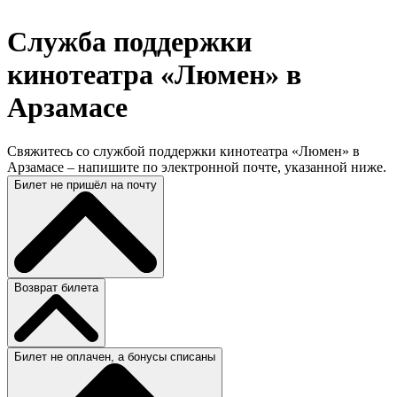
Служба поддержки
кинотеатра «Люмен» в
Арзамасе
Свяжитесь со службой поддержки кинотеатра «Люмен» в
Арзамасе – напишите по электронной почте, указанной ниже.
Билет не пришёл на почту
Возврат билета
Билет не оплачен, а бонусы списаны