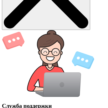
Служба поддержки