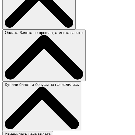
Оплата билета не прошла, а места заняты
Купили билет, а бонусы не начислились
Изменилась цена билета