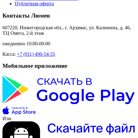
Публичная оферта
Контакты Люмен
607220, Нижегородская обл., г. Арзамас, ул. Калинина, д. 46,
ТЦ Омега, 2-й этаж
ежедневно 10:00-00:00
Касса:
+7 (911) 490-54-55
Мобильное приложение
Или