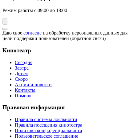
Режим работы с 09:00 до 18:00
Даю свое
согласие
на обработку персональных данных для
цели поддержки пользователей (обратной связи)
Кинотеатр
Сегодня
Завтра
Детям
Скоро
Акции и новости
Контакты
Помощь
Правовая информация
Правила системы лояльности
Правила посещения кинотеатра
Политика конфиденциальности
Пользовательское соглашение