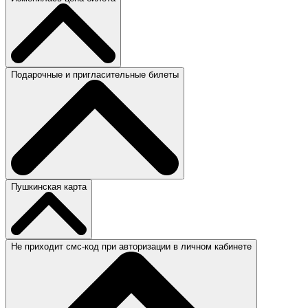
Подарочные и пригласительные билеты
Пушкинская карта
Не приходит смс-код при авторизации в личном кабинете