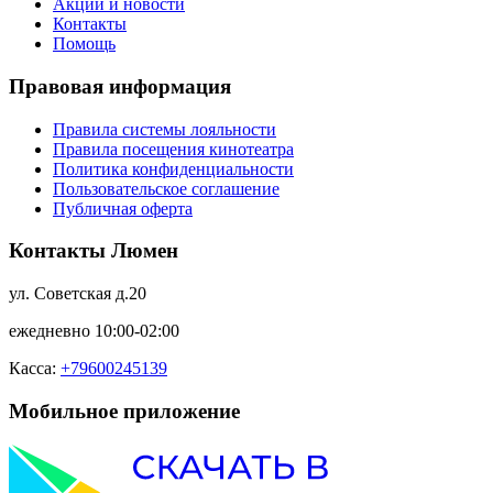
Акции и новости
Контакты
Помощь
Правовая информация
Правила системы лояльности
Правила посещения кинотеатра
Политика конфиденциальности
Пользовательское соглашение
Публичная оферта
Контакты Люмен
ул. Советская д.20
ежедневно 10:00-02:00
Касса:
+79600245139
Мобильное приложение