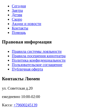
Сегодня
Завтра
Детям
Скоро
Акции и новости
Контакты
Помощь
Правовая информация
Правила системы лояльности
Правила посещения кинотеатра
Политика конфиденциальности
Пользовательское соглашение
Публичная оферта
Контакты Люмен
ул. Советская д.20
ежедневно 10:00-02:00
Касса:
+79600245139