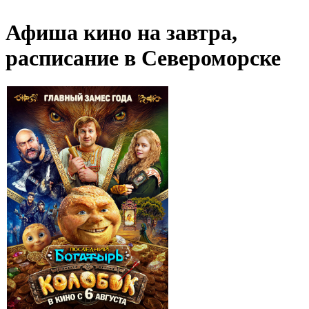
Афиша кино на завтра,
расписание в Североморске